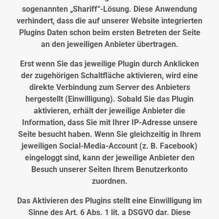
sogenannten „Shariff“-Lösung. Diese Anwendung
verhindert, dass die auf unserer Website integrierten
Plugins Daten schon beim ersten Betreten der Seite
an den jeweiligen Anbieter übertragen.
Erst wenn Sie das jeweilige Plugin durch Anklicken
der zugehörigen Schaltfläche aktivieren, wird eine
direkte Verbindung zum Server des Anbieters
hergestellt (Einwilligung). Sobald Sie das Plugin
aktivieren, erhält der jeweilige Anbieter die
Information, dass Sie mit Ihrer IP-Adresse unsere
Seite besucht haben. Wenn Sie gleichzeitig in Ihrem
jeweiligen Social-Media-Account (z. B. Facebook)
eingeloggt sind, kann der jeweilige Anbieter den
Besuch unserer Seiten Ihrem Benutzerkonto
zuordnen.
Das Aktivieren des Plugins stellt eine Einwilligung im
Sinne des Art. 6 Abs. 1 lit. a DSGVO dar. Diese