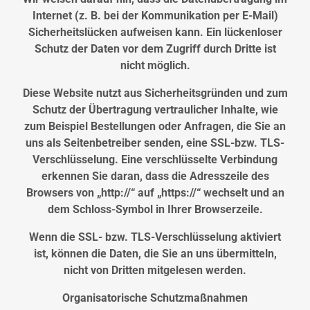
Internet (z. B. bei der Kommunikation per E-Mail)
Sicherheitslücken aufweisen kann. Ein lückenloser
Schutz der Daten vor dem Zugriff durch Dritte ist
nicht möglich.
Diese Website nutzt aus Sicherheitsgründen und zum
Schutz der Übertragung vertraulicher Inhalte, wie
zum Beispiel Bestellungen oder Anfragen, die Sie an
uns als Seitenbetreiber senden, eine SSL-bzw. TLS-
Verschlüsselung. Eine verschlüsselte Verbindung
erkennen Sie daran, dass die Adresszeile des
Browsers von „http://“ auf „https://“ wechselt und an
dem Schloss-Symbol in Ihrer Browserzeile.
Wenn die SSL- bzw. TLS-Verschlüsselung aktiviert
ist, können die Daten, die Sie an uns übermitteln,
nicht von Dritten mitgelesen werden.
Organisatorische Schutzmaßnahmen