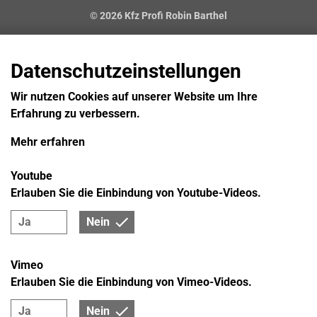
© 2026 Kfz Profi Robin Barthel
Datenschutzeinstellungen
Wir nutzen Cookies auf unserer Website um Ihre
Erfahrung zu verbessern.
Mehr erfahren
Youtube
Erlauben Sie die Einbindung von Youtube-Videos.
Ja
Nein
Vimeo
Erlauben Sie die Einbindung von Vimeo-Videos.
Ja
Nein