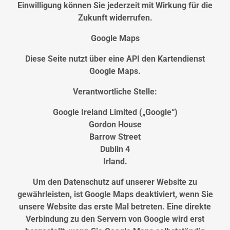
Einwilligung können Sie jederzeit mit Wirkung für die
Zukunft widerrufen.
Google Maps
Diese Seite nutzt über eine API den Kartendienst
Google Maps.
Verantwortliche Stelle:
Google Ireland Limited („Google“)
Gordon House
Barrow Street
Dublin 4
Irland.
Um den Datenschutz auf unserer Website zu
gewährleisten, ist Google Maps deaktiviert, wenn Sie
unsere Website das erste Mal betreten. Eine direkte
Verbindung zu den Servern von Google wird erst