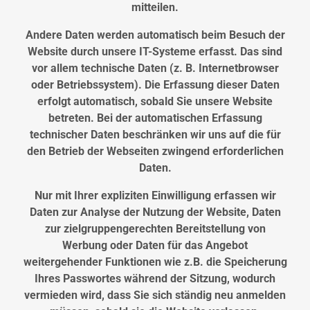
mitteilen.
Andere Daten werden automatisch beim Besuch der
Website durch unsere IT-Systeme erfasst. Das sind
vor allem technische Daten (z. B. Internetbrowser
oder Betriebssystem). Die Erfassung dieser Daten
erfolgt automatisch, sobald Sie unsere Website
betreten. Bei der automatischen Erfassung
technischer Daten beschränken wir uns auf die für
den Betrieb der Webseiten zwingend erforderlichen
Daten.
Nur mit Ihrer expliziten Einwilligung erfassen wir
Daten zur Analyse der Nutzung der Website, Daten
zur zielgruppengerechten Bereitstellung von
Werbung oder Daten für das Angebot
weitergehender Funktionen wie z.B. die Speicherung
Ihres Passwortes während der Sitzung, wodurch
vermieden wird, dass Sie sich ständig neu anmelden