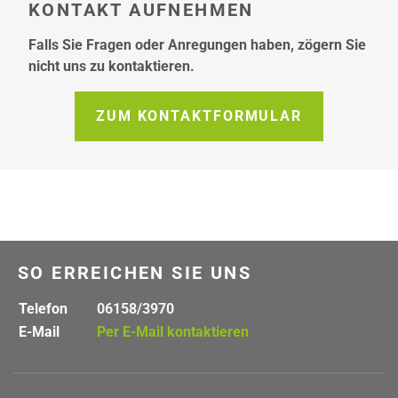
KONTAKT AUFNEHMEN
Falls Sie Fragen oder Anregungen haben, zögern Sie
nicht uns zu kontaktieren.
ZUM KONTAKTFORMULAR
SO ERREICHEN SIE UNS
Telefon
06158/3970
E-Mail
Per E-Mail kontaktieren