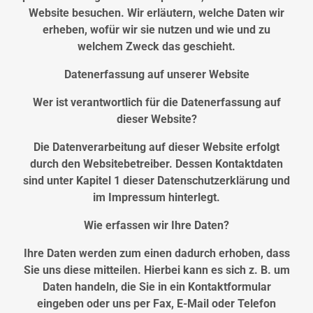
Website besuchen. Wir erläutern, welche Daten wir
erheben, wofür wir sie nutzen und wie und zu
welchem Zweck das geschieht.
Datenerfassung auf unserer Website
Wer ist verantwortlich für die Datenerfassung auf
dieser Website?
Die Datenverarbeitung auf dieser Website erfolgt
durch den Websitebetreiber. Dessen Kontaktdaten
sind unter Kapitel 1 dieser Datenschutzerklärung und
im Impressum hinterlegt.
Wie erfassen wir Ihre Daten?
Ihre Daten werden zum einen dadurch erhoben, dass
Sie uns diese mitteilen. Hierbei kann es sich z. B. um
Daten handeln, die Sie in ein Kontaktformular
eingeben oder uns per Fax, E-Mail oder Telefon