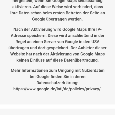
hergestellt, wenn Sie Google Maps selbstständig
aktivieren. Auf diese Weise wird verhindert, dass
Ihre Daten schon beim ersten Betreten der Seite an
Google übertragen werden.
Nach der Aktivierung wird Google Maps Ihre IP-
Adresse speichern. Diese wird anschließend in der
Regel an einen Server von Google in den USA
übertragen und dort gespeichert. Der Anbieter dieser
Website hat nach der Aktivierung von Google Maps
keinen Einfluss auf diese Datenübertragung.
Mehr Informationen zum Umgang mit Nutzerdaten
bei Google finden Sie in deren
Datenschutzerklärung:
https://www.google.de/intl/de/policies/privacy/.