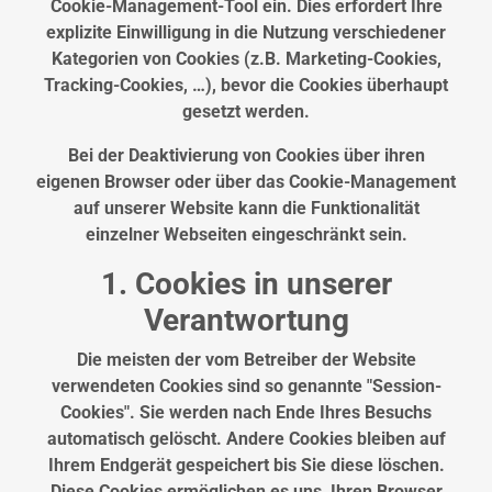
Cookie-Management-Tool ein. Dies erfordert Ihre
explizite Einwilligung in die Nutzung verschiedener
Kategorien von Cookies (z.B. Marketing-Cookies,
Tracking-Cookies, …), bevor die Cookies überhaupt
gesetzt werden.
Bei der Deaktivierung von Cookies über ihren
eigenen Browser oder über das Cookie-Management
auf unserer Website kann die Funktionalität
einzelner Webseiten eingeschränkt sein.
1. Cookies in unserer
Verantwortung
Die meisten der vom Betreiber der Website
verwendeten Cookies sind so genannte "Session-
Cookies". Sie werden nach Ende Ihres Besuchs
automatisch gelöscht. Andere Cookies bleiben auf
Ihrem Endgerät gespeichert bis Sie diese löschen.
Diese Cookies ermöglichen es uns, Ihren Browser