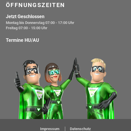
ÖFFNUNGSZEITEN
Jetzt Geschlossen
Montag bis Donnerstag
07:00 - 17:00 Uhr
Freitag
07:00 - 15:00 Uhr
Termine HU/AU
Impressum
Datenschutz