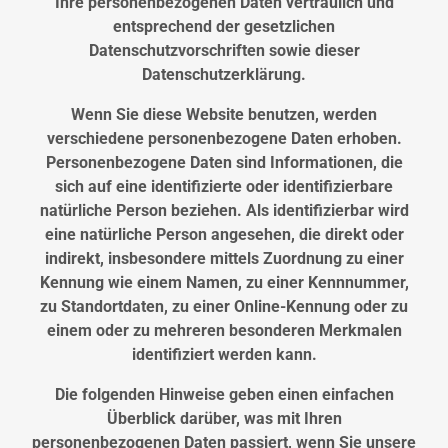
Ihre personenbezogenen Daten vertraulich und
entsprechend der gesetzlichen
Datenschutzvorschriften sowie dieser
Datenschutzerklärung.
Wenn Sie diese Website benutzen, werden
verschiedene personenbezogene Daten erhoben.
Personenbezogene Daten sind Informationen, die
sich auf eine identifizierte oder identifizierbare
natürliche Person beziehen. Als identifizierbar wird
eine natürliche Person angesehen, die direkt oder
indirekt, insbesondere mittels Zuordnung zu einer
Kennung wie einem Namen, zu einer Kennnummer,
zu Standortdaten, zu einer Online-Kennung oder zu
einem oder zu mehreren besonderen Merkmalen
identifiziert werden kann.
Die folgenden Hinweise geben einen einfachen
Überblick darüber, was mit Ihren
personenbezogenen Daten passiert, wenn Sie unsere