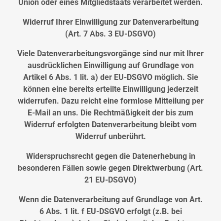
Union oder eines Mitgliedstaats verarbeitet werden.
Widerruf Ihrer Einwilligung zur Datenverarbeitung
(Art. 7 Abs. 3 EU-DSGVO)
Viele Datenverarbeitungsvorgänge sind nur mit Ihrer
ausdrücklichen Einwilligung auf Grundlage von
Artikel 6 Abs. 1 lit. a) der EU-DSGVO möglich. Sie
können eine bereits erteilte Einwilligung jederzeit
widerrufen. Dazu reicht eine formlose Mitteilung per
E-Mail an uns. Die Rechtmäßigkeit der bis zum
Widerruf erfolgten Datenverarbeitung bleibt vom
Widerruf unberührt.
Widerspruchsrecht gegen die Datenerhebung in
besonderen Fällen sowie gegen Direktwerbung (Art.
21 EU-DSGVO)
Wenn die Datenverarbeitung auf Grundlage von Art.
6 Abs. 1 lit. f EU-DSGVO erfolgt (z.B. bei