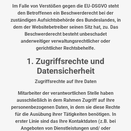
Im Falle von Verstößen gegen die EU-DSGVO steht
den Betroffenen ein Beschwerderecht bei der
zuständigen Aufsichtsbehörde des Bundeslandes, in
dem der Websitebetreiber seinen Sitz hat, zu. Das
Beschwerderecht besteht unbeschadet
anderweitiger verwaltungsrechtlicher oder
gerichtlicher Rechtsbehelfe.
1. Zugriffsrechte und
Datensicherheit
Zugriffsrechte auf Ihre Daten
Mitarbeiter der verantwortlichen Stelle haben
ausschließlich in dem Rahmen Zugriff auf Ihre
personenbezogenen Daten, in dem sie diese Rechte
für die Ausübung ihrer Tätigkeiten benötigen. In
erster Linie sind das Ihre Kontaktdaten (z.B. bei
Angeboten von Dienstleistungen und/ oder