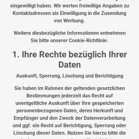
eingewilligt haben. Wir werten freiwillige Angaben zu
Kontaktadressen als Einwilligung in die Zusendung
von Werbung.
Weitere diesbezügliche Informationen entnehmen
Sie bitte unserer Cookie-Richtlinie.
1. Ihre Rechte bezüglich Ihrer
Daten
Auskunft, Sperrung, Löschung und Berichtigung
Sie haben im Rahmen der geltenden gesetzlichen
Bestimmungen jederzeit das Recht auf
unentgeltliche Auskunft über Ihre gespeicherten
personenbezogenen Daten, deren Herkunft und
Empfänger und den Zweck der Datenverarbeitung
und ggf. ein Recht auf Berichtigung, Sperrung oder
Löschung dieser Daten. Nutzen Sie hierzu bitte die