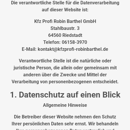
hier
Die verantwortliche Stelle für die Datenverarbeitung
auf dieser Website ist:
Kfz Profi Robin Barthel GmbH
Stahlbaustr. 3
64560 Riedstadt
Telefon: 06158-3970
E-Mail: kontakt@kfzprofi-robinbarthel.de
Verantwortliche Stelle ist die natürliche oder
juristische Person, die allein oder gemeinsam mit
anderen über die Zwecke und Mittel der
Verarbeitung von personenbezogenen entscheidet.
1. Datenschutz auf einen Blick
Allgemeine Hinweise
Die Betreiber dieser Website nehmen den Schutz
Ihrer persönlichen Daten sehr ernst. Wir behandeln