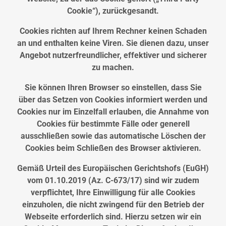
Cookie“), zurückgesandt.
Cookies richten auf Ihrem Rechner keinen Schaden
an und enthalten keine Viren. Sie dienen dazu, unser
Angebot nutzerfreundlicher, effektiver und sicherer
zu machen.
Sie können Ihren Browser so einstellen, dass Sie
über das Setzen von Cookies informiert werden und
Cookies nur im Einzelfall erlauben, die Annahme von
Cookies für bestimmte Fälle oder generell
ausschließen sowie das automatische Löschen der
Cookies beim Schließen des Browser aktivieren.
Gemäß Urteil des Europäischen Gerichtshofs (EuGH)
vom 01.10.2019 (Az. C-673/17) sind wir zudem
verpflichtet, Ihre Einwilligung für alle Cookies
einzuholen, die nicht zwingend für den Betrieb der
Webseite erforderlich sind. Hierzu setzen wir ein