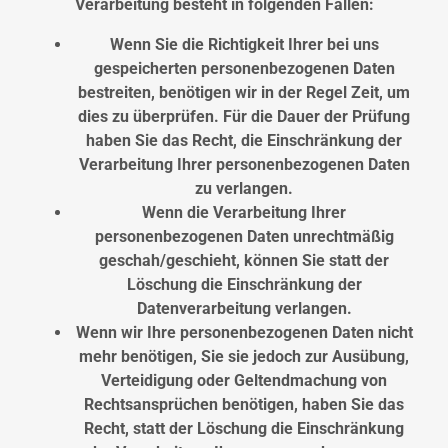
Verarbeitung besteht in folgenden Fällen:
Wenn Sie die Richtigkeit Ihrer bei uns
gespeicherten personenbezogenen Daten
bestreiten, benötigen wir in der Regel Zeit, um
dies zu überprüfen. Für die Dauer der Prüfung
haben Sie das Recht, die Einschränkung der
Verarbeitung Ihrer personenbezogenen Daten
zu verlangen.
Wenn die Verarbeitung Ihrer
personenbezogenen Daten unrechtmäßig
geschah/geschieht, können Sie statt der
Löschung die Einschränkung der
Datenverarbeitung verlangen.
Wenn wir Ihre personenbezogenen Daten nicht
mehr benötigen, Sie sie jedoch zur Ausübung,
Verteidigung oder Geltendmachung von
Rechtsansprüchen benötigen, haben Sie das
Recht, statt der Löschung die Einschränkung