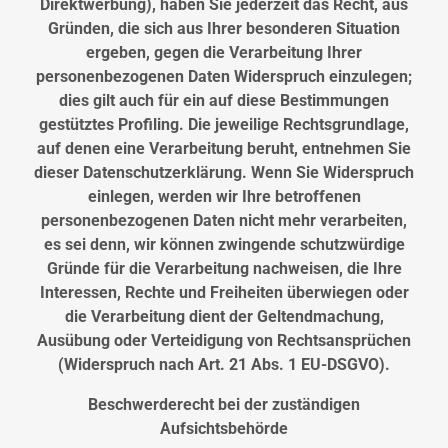
Direktwerbung), haben Sie jederzeit das Recht, aus
Gründen, die sich aus Ihrer besonderen Situation
ergeben, gegen die Verarbeitung Ihrer
personenbezogenen Daten Widerspruch einzulegen;
dies gilt auch für ein auf diese Bestimmungen
gestütztes Profiling. Die jeweilige Rechtsgrundlage,
auf denen eine Verarbeitung beruht, entnehmen Sie
dieser Datenschutzerklärung. Wenn Sie Widerspruch
einlegen, werden wir Ihre betroffenen
personenbezogenen Daten nicht mehr verarbeiten,
es sei denn, wir können zwingende schutzwürdige
Gründe für die Verarbeitung nachweisen, die Ihre
Interessen, Rechte und Freiheiten überwiegen oder
die Verarbeitung dient der Geltendmachung,
Ausübung oder Verteidigung von Rechtsansprüchen
(Widerspruch nach Art. 21 Abs. 1 EU-DSGVO).
Beschwerderecht bei der zuständigen
Aufsichtsbehörde