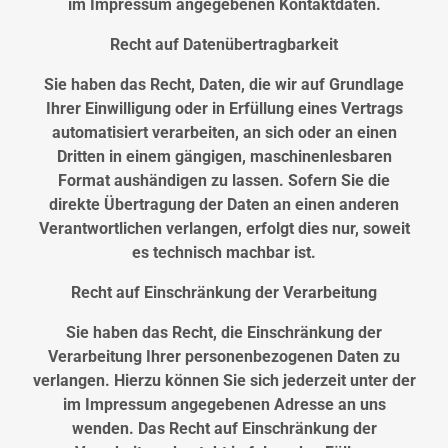
im Impressum angegebenen Kontaktdaten.
Recht auf Datenübertragbarkeit
Sie haben das Recht, Daten, die wir auf Grundlage
Ihrer Einwilligung oder in Erfüllung eines Vertrags
automatisiert verarbeiten, an sich oder an einen
Dritten in einem gängigen, maschinenlesbaren
Format aushändigen zu lassen. Sofern Sie die
direkte Übertragung der Daten an einen anderen
Verantwortlichen verlangen, erfolgt dies nur, soweit
es technisch machbar ist.
Recht auf Einschränkung der Verarbeitung
Sie haben das Recht, die Einschränkung der
Verarbeitung Ihrer personenbezogenen Daten zu
verlangen. Hierzu können Sie sich jederzeit unter der
im Impressum angegebenen Adresse an uns
wenden. Das Recht auf Einschränkung der