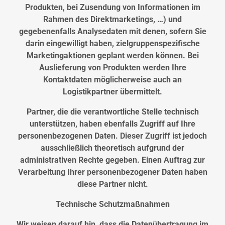
Produkten, bei Zusendung von Informationen im
Rahmen des Direktmarketings, …) und
gegebenenfalls Analysedaten mit denen, sofern Sie
darin eingewilligt haben, zielgruppenspezifische
Marketingaktionen geplant werden können. Bei
Auslieferung von Produkten werden Ihre
Kontaktdaten möglicherweise auch an
Logistikpartner übermittelt.
Partner, die die verantwortliche Stelle technisch
unterstützen, haben ebenfalls Zugriff auf Ihre
personenbezogenen Daten. Dieser Zugriff ist jedoch
ausschließlich theoretisch aufgrund der
administrativen Rechte gegeben. Einen Auftrag zur
Verarbeitung Ihrer personenbezogener Daten haben
diese Partner nicht.
Technische Schutzmaßnahmen
Wir weisen darauf hin, dass die Datenübertragung im