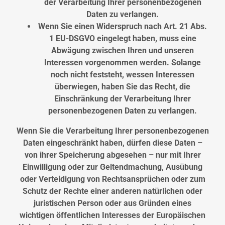
der Verarbeitung Ihrer personenbezogenen
Daten zu verlangen.
Wenn Sie einen Widerspruch nach Art. 21 Abs.
1 EU-DSGVO eingelegt haben, muss eine
Abwägung zwischen Ihren und unseren
Interessen vorgenommen werden. Solange
noch nicht feststeht, wessen Interessen
überwiegen, haben Sie das Recht, die
Einschränkung der Verarbeitung Ihrer
personenbezogenen Daten zu verlangen.
Wenn Sie die Verarbeitung Ihrer personenbezogenen
Daten eingeschränkt haben, dürfen diese Daten –
von ihrer Speicherung abgesehen – nur mit Ihrer
Einwilligung oder zur Geltendmachung, Ausübung
oder Verteidigung von Rechtsansprüchen oder zum
Schutz der Rechte einer anderen natürlichen oder
juristischen Person oder aus Gründen eines
wichtigen öffentlichen Interesses der Europäischen