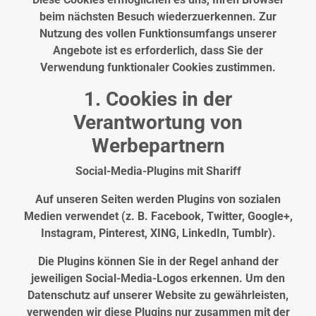
beim nächsten Besuch wiederzuerkennen. Zur
Nutzung des vollen Funktionsumfangs unserer
Angebote ist es erforderlich, dass Sie der
Verwendung funktionaler Cookies zustimmen.
1. Cookies in der
Verantwortung von
Werbepartnern
Social-Media-Plugins mit Shariff
Auf unseren Seiten werden Plugins von sozialen
Medien verwendet (z. B. Facebook, Twitter, Google+,
Instagram, Pinterest, XING, LinkedIn, Tumblr).
Die Plugins können Sie in der Regel anhand der
jeweiligen Social-Media-Logos erkennen. Um den
Datenschutz auf unserer Website zu gewährleisten,
verwenden wir diese Plugins nur zusammen mit der