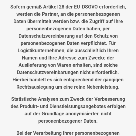
Sofern gemäß Artikel 28 der EU-DSGVO erforderlich,
werden die Partner, an die personenbezogenen
Daten übermittelt werden bzw. die Zugriff auf Ihre
personenbezogenen Daten haben, per
Datenschutzvereinbarung auf den Schutz von
personenbezogenen Daten verpflichtet. Für
Logistikunternehmen, die ausschließlich Ihren
Namen und Ihre Adresse zum Zwecke der
Auslieferung von Waren erhalten, sind solche
Datenschutzvereinbarungen nicht erforderlich.
Hierbei handelt es sich entsprechend der gängigen
Rechtsauslegung um eine reine Nebenleistung.
Statistische Analysen zum Zweck der Verbesserung
des Produkt- und Dienstleistungsangebotes erfolgen
auf der Grundlage anonymisierter, nicht
personenbezogener Daten.
Bei der Verarbeitung Ihrer personenbezogenen