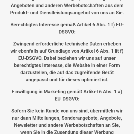
Angeboten und anderen Werbebotschaften aus dem
Produkt- und Dienstleistungsangebot von uns an Sie.
Berechtigtes Interesse gemäß Artikel 6 Abs. 1 f) EU-
DSGVO:
Zwingend erforderliche technische Daten erheben
wir ebenfalls auf Grundlage von Artikel 6 Abs. 1 lit f)
EU-DSGVO. Dabei beziehen wir uns auf unser
berechtigtes Interesse, die Website in einer Form
darzustellen, die auf das zugreifende Gerät
angepasst und für dieses optimiert ist.
Einwilligung in Marketing gemäß Artikel 6 Abs. 1 a)
EU-DSGVO:
Sofern Sie kein Kunde von uns sind, übermitteln wir
nur dann Mitteilungen, Sonderangebote, Angebote,
Newsletter und andere Werbebotschaften an Sie,
wenn Sie in die Zusendung dieser Werbung