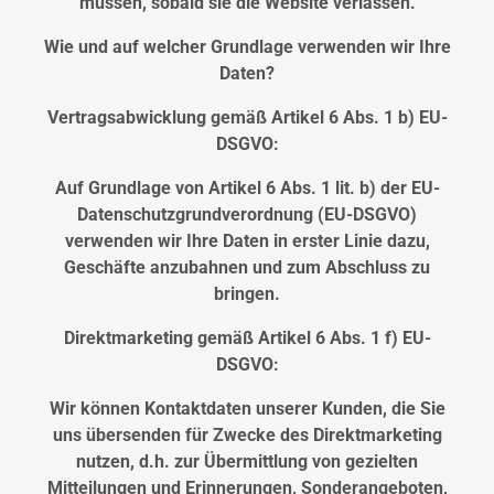
müssen, sobald sie die Website verlassen.
Wie und auf welcher Grundlage verwenden wir Ihre
Daten?
Vertragsabwicklung gemäß Artikel 6 Abs. 1 b) EU-
DSGVO:
Auf Grundlage von Artikel 6 Abs. 1 lit. b) der EU-
Datenschutzgrundverordnung (EU-DSGVO)
verwenden wir Ihre Daten in erster Linie dazu,
Geschäfte anzubahnen und zum Abschluss zu
bringen.
Direktmarketing gemäß Artikel 6 Abs. 1 f) EU-
DSGVO:
Wir können Kontaktdaten unserer Kunden, die Sie
uns übersenden für Zwecke des Direktmarketing
nutzen, d.h. zur Übermittlung von gezielten
Mitteilungen und Erinnerungen, Sonderangeboten,