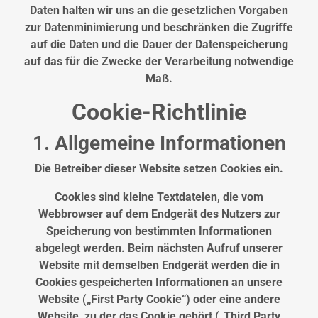
Daten halten wir uns an die gesetzlichen Vorgaben
zur Datenminimierung und beschränken die Zugriffe
auf die Daten und die Dauer der Datenspeicherung
auf das für die Zwecke der Verarbeitung notwendige
Maß.
Cookie-Richtlinie
1. Allgemeine Informationen
Die Betreiber dieser Website setzen Cookies ein.
Cookies sind kleine Textdateien, die vom
Webbrowser auf dem Endgerät des Nutzers zur
Speicherung von bestimmten Informationen
abgelegt werden. Beim nächsten Aufruf unserer
Website mit demselben Endgerät werden die in
Cookies gespeicherten Informationen an unsere
Website („First Party Cookie“) oder eine andere
Website, zu der das Cookie gehört („Third Party